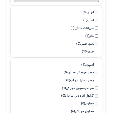
آبزیان
(0)
اسب
(0)
حیوانات خانگی
(1)
دام
(3)
زنبور عسل
(0)
طیور
(10)
اسپری
(1)
پودر افزودنی به دان
(0)
پودر محلول در آب
(3)
سوسپانسیون خوراکی
(1)
گرانول افزودنی در دان
(0)
محلول
(0)
محلول خوراکی
(6)