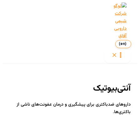
ش
توا
(en)
Main
Menu
آنتی‌بیوتیک
داروهای ضدباکتری برای پیشگیری و درمان عفونت‌های ناشی از
باکتری‌ها.