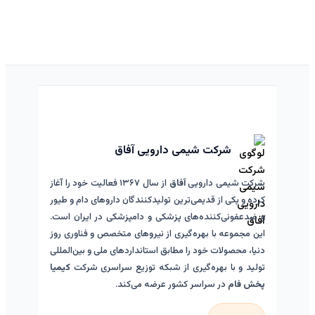
شرکت شیمی دارویی آفاق
شرکت شیمی دارویی
آفاق
از سال ۱۳۶۷ فعالیت خود را آغاز
کرده و یکی از قدیمی‌ترین تولیدکنندگان داروهای دام و طیور
و ضدعفونی‌کننده‌های پزشکی و دامپزشکی در ایران است.
این مجموعه با بهره‌گیری از نیروهای متخصص و فناوری روز
دنیا، محصولات خود را مطابق استانداردهای ملی و بین‌المللی
تولید و با بهره‌گیری از شبکه توزیع سراسری شرکت
کیمیا
پخش فام
در سراسر کشور عرضه می‌کند.