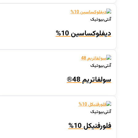
محصول نوع بسته‌بندی
آنتی‌بیوتیک
دیفلوکساسین 10%
آنتی‌بیوتیک
سولفاتریم 48®
آنتی‌بیوتیک
فلورفنیکل 10%