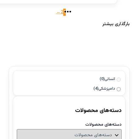
←
2
1
بارگذاری بیشتر
انسانی
(0)
دامپزشکی
(4)
دسته‌های محصولات
دسته‌های محصولات