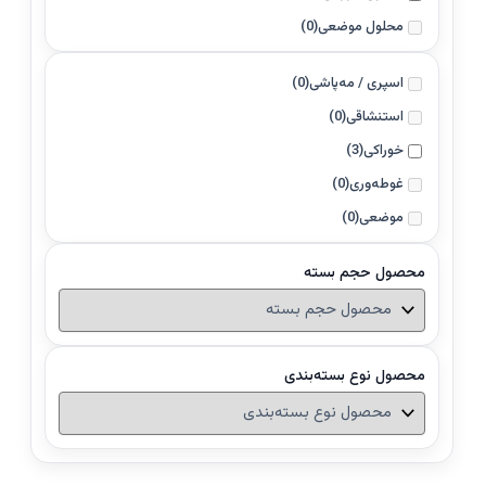
محلول موضعی
(0)
اسپری / مه‌پاشی
(0)
استنشاقی
(0)
خوراکی
(3)
غوطه‌وری
(0)
موضعی
(0)
محصول حجم بسته
محصول نوع بسته‌بندی