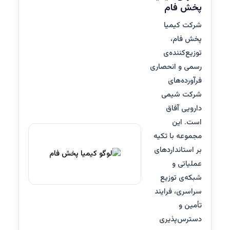
پخش فام
شرکت کیمیا
پخش فام،
توزیع‌کننده‌ی
رسمی و انحصاری
فرآورده‌های
شرکت شیمی
دارویی آفاق
است. این
مجموعه با تکیه
بر استانداردهای
عملیاتی و
شبکه‌ی توزیع
سراسری، فرایند
تأمین و
دسترس‌پذیری