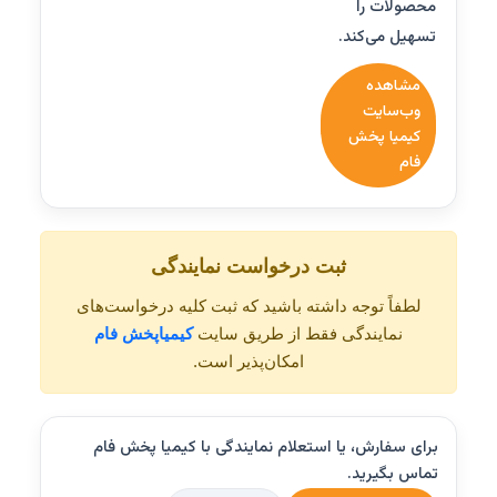
محصولات را
تسهیل می‌کند.
مشاهده
وب‌سایت
کیمیا پخش
فام
ثبت درخواست نمایندگی
لطفاً توجه داشته باشید که ثبت کلیه درخواست‌های
نمایندگی فقط از طریق سایت
کیمیاپخش فام
امکان‌پذیر است.
برای سفارش، یا استعلام نمایندگی با کیمیا پخش فام
تماس بگیرید.