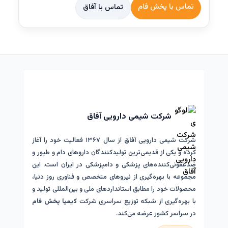
تماس با پخش فام
تماس با آفاق
شرکت شیمی دارویی آفاق
شرکت شیمی دارویی
آفاق
از سال ۱۳۶۷ فعالیت خود را آغاز
کرده و یکی از قدیمی‌ترین تولیدکنندگان داروهای دام و طیور و
ضدعفونی‌کننده‌های پزشکی و دامپزشکی در ایران است. این
مجموعه با بهره‌گیری از نیروهای متخصص و فناوری روز دنیا،
محصولات خود را مطابق استانداردهای ملی و بین‌المللی تولید و
با بهره‌گیری از شبکه توزیع سراسری شرکت
کیمیا پخش فام
در سراسر کشور عرضه می‌کند.