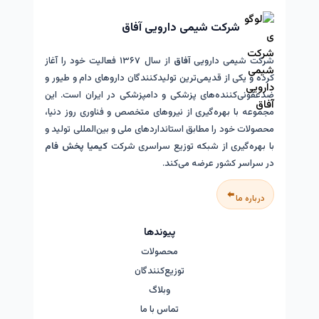
شرکت شیمی دارویی آفاق
شرکت شیمی دارویی
آفاق
از سال ۱۳۶۷ فعالیت خود را آغاز
کرده و یکی از قدیمی‌ترین تولیدکنندگان داروهای دام و طیور و
ضدعفونی‌کننده‌های پزشکی و دامپزشکی در ایران است. این
مجموعه با بهره‌گیری از نیروهای متخصص و فناوری روز دنیا،
محصولات خود را مطابق استانداردهای ملی و بین‌المللی تولید و
با بهره‌گیری از شبکه توزیع سراسری شرکت
کیمیا پخش فام
در سراسر کشور عرضه می‌کند.
درباره ما
پیوندها
محصولات
توزیع‌کنندگان
وبلاگ
تماس با ما