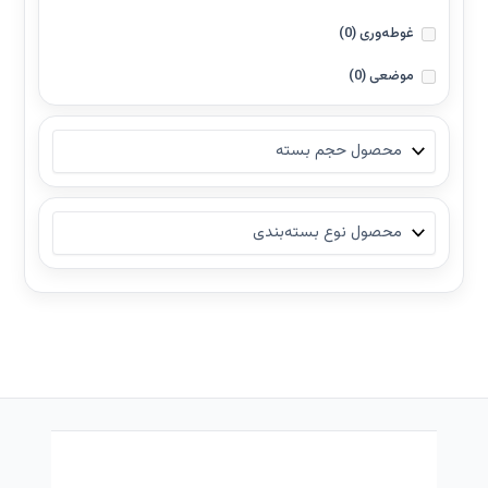
غوطه‌وری
(0)
موضعی
(0)