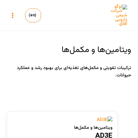
رش
ه
(en)
حتوا
Main
Menu
ویتامین‌ها و مکمل‌ها
ترکیبات تقویتی و مکمل‌های تغذیه‌ای برای بهبود رشد و عملکرد
حیوانات.
انسانی
(0)
دامپزشکی
(3)
ویتامین‌ها و مکمل‌ها
AD3E