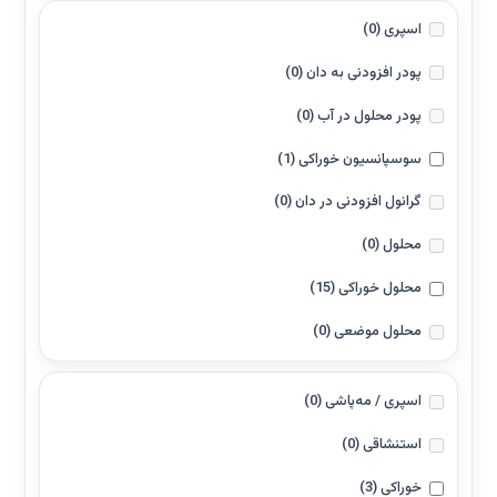
اسپری
(0)
پودر افزودنی به دان
(0)
پودر محلول در آب
(0)
سوسپانسیون خوراکی
(1)
گرانول افزودنی در دان
(0)
محلول
(0)
محلول خوراکی
(15)
محلول موضعی
(0)
اسپری / مه‌پاشی
(0)
استنشاقی
(0)
خوراکی
(3)