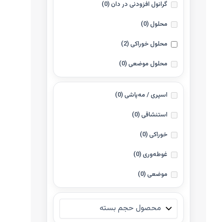
گرانول افزودنی در دان
(0)
محلول
(0)
محلول خوراکی
(2)
محلول موضعی
(0)
اسپری / مه‌پاشی
(0)
استنشاقی
(0)
خوراکی
(0)
غوطه‌وری
(0)
موضعی
(0)