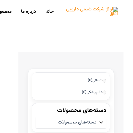
رش
ه
خانه
درباره ما
محصول
حتوا
انسانی
(0)
دامپزشکی
(0)
دسته‌های محصولات