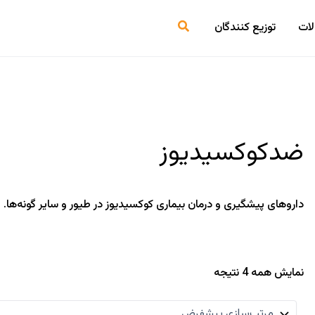
جستجو
ات
توزیع کنندگان
ضدکوکسیدیوز
داروهای پیشگیری و درمان بیماری کوکسیدیوز در طیور و سایر گونه‌ها.
نمایش همه 4 نتیجه
دسته‌های محصولا
انسانی
(0)