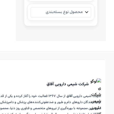
شرکت شیمی دارویی آفاق
شرکت شیمی دارویی
آفاق
از سال ۱۳۶۷ فعالیت خود را آغاز کرده و یکی از 
تولیدکنندگان داروهای دام و طیور و ضدعفونی‌کننده‌های پزشکی و دامپزشکی د
است. این مجموعه با بهره‌گیری از نیروهای متخصص و فناوری روز دنیا، محصو