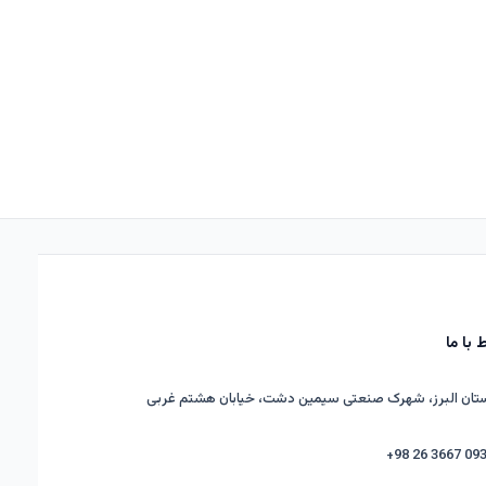
ط با ما
تان البرز، شهرک صنعتی سیمین دشت، خیابان هشتم غربی
+98 26 3667 09