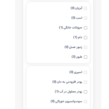
آبزیان
(0)
اسب
(0)
حیوانات خانگی
(1)
دام
(1)
زنبور عسل
(0)
طیور
(3)
اسپری
(0)
پودر افزودنی به دان
(0)
پودر محلول در آب
(1)
سوسپانسیون خوراکی
(0)