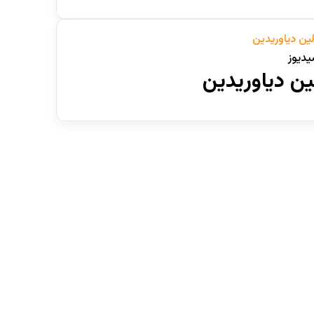
دیوز
ن دیاوریدین