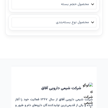
شرکت شیمی دارویی آفاق
شرکت شیمی دارویی
آفاق
از سال ۱۳۶۷ فعالیت خود را آغاز
کرده و یکی از قدیمی‌ترین تولیدکنندگان داروهای دام و طیور و