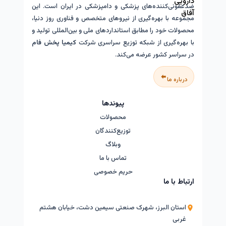
ضدعفونی‌کننده‌های پزشکی و دامپزشکی در ایران است. این
مجموعه با بهره‌گیری از نیروهای متخصص و فناوری روز دنیا،
محصولات خود را مطابق استانداردهای ملی و بین‌المللی تولید و
با بهره‌گیری از شبکه توزیع سراسری شرکت
کیمیا پخش فام
در سراسر کشور عرضه می‌کند.
درباره ما
پیوندها
محصولات
توزیع‌کنندگان
وبلاگ
تماس با ما
حریم خصوصی
ارتباط با ما
استان البرز، شهرک صنعتی سیمین دشت، خیابان هشتم
غربی