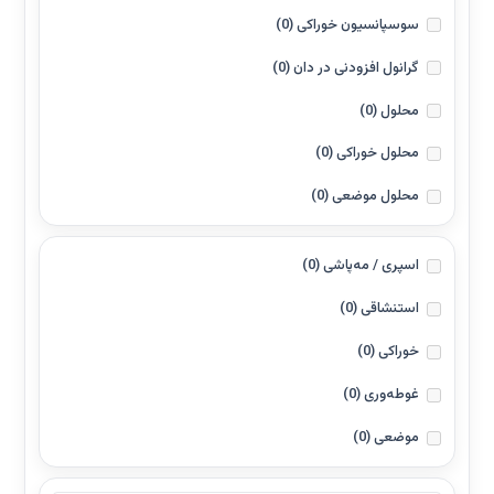
سوسپانسیون خوراکی
(0)
گرانول افزودنی در دان
(0)
محلول
(0)
محلول خوراکی
(0)
محلول موضعی
(0)
اسپری / مه‌پاشی
(0)
استنشاقی
(0)
خوراکی
(0)
غوطه‌وری
(0)
موضعی
(0)